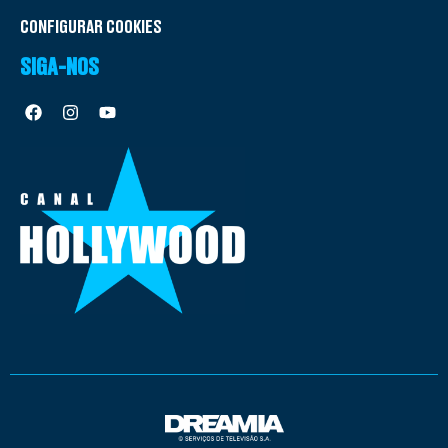
CONFIGURAR COOKIES
SIGA-NOS