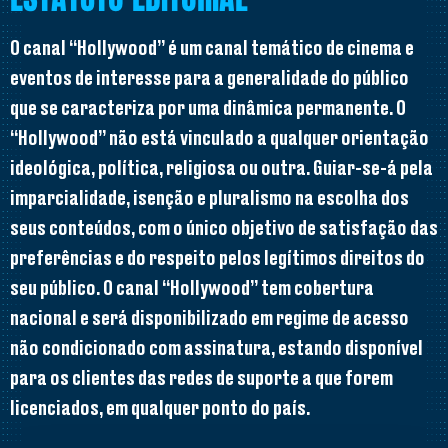
O canal “Hollywood” é um canal temático de cinema e
eventos de interesse para a generalidade do público
que se caracteriza por uma dinâmica permanente. O
“Hollywood” não está vinculado a qualquer orientação
ideológica, política, religiosa ou outra. Guiar-se-á pela
imparcialidade, isenção e pluralismo na escolha dos
seus conteúdos, com o único objetivo de satisfação das
preferências e do respeito pelos legítimos direitos do
seu público. O canal “Hollywood” tem cobertura
nacional e será disponibilizado em regime de acesso
não condicionado com assinatura, estando disponível
para os clientes das redes de suporte a que forem
licenciados, em qualquer ponto do país.