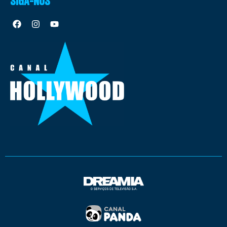
SIGA-NOS