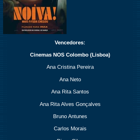
Vencedores:
Cinemas NOS Colombo (Lisboa)
Ana Cristina Pereira
Ana Neto
Ana Rita Santos
Ana Rita Alves Gonçalves
Bruno Antunes
Carlos Morais