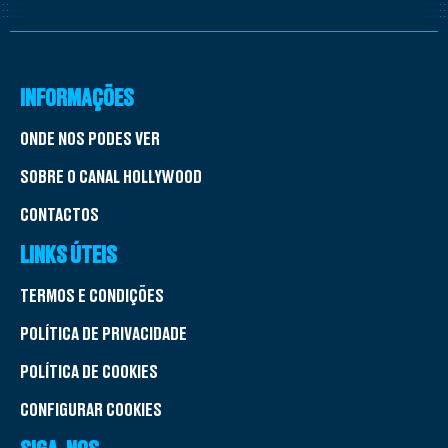
INFORMAÇÕES
ONDE NOS PODES VER
SOBRE O CANAL HOLLYWOOD
CONTACTOS
LINKS ÚTEIS
TERMOS E CONDIÇÕES
POLÍTICA DE PRIVACIDADE
POLÍTICA DE COOKIES
CONFIGURAR COOKIES