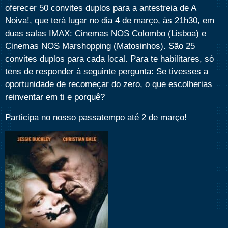
oferecer 50 convites duplos para a antestreia de A
Noiva!, que terá lugar no dia 4 de março, às 21h30, em
duas salas IMAX: Cinemas NOS Colombo (Lisboa) e
Cinemas NOS Marshopping (Matosinhos). São 25
convites duplos para cada local. Para te habilitares, só
tens de responder à seguinte pergunta: Se tivesses a
oportunidade de recomeçar do zero, o que escolherias
reinventar em ti e porquê?
Participa no nosso passatempo até 2 de março!