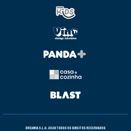
DREAMIA S.L.U. 2026 TODOS OS DIREITOS RESERVADOS