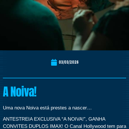
03/03/2026
A Noiva!
Uma nova Noiva está prestes a nascer…
ANTESTREIA EXCLUSIVA “A NOIVA!”, GANHA
CONVITES DUPLOS IMAX! O Canal Hollywood tem para