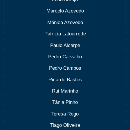
Marcelo Azevedo
Mónica Azevedo
Patricia Latourrette
Paulo Alcarpe
Pedro Carvalho
Pedro Campos
Ricardo Bastos
Rui Marinho
Tânia Pinho
Teresa Rego
Tiago Oliveira